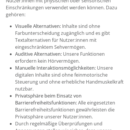
Nutzer:innen mit physischen oder sensorischen
Einschränkungen verwendet werden können. Dazu
gehören:
Visuelle Alternativen:
Inhalte sind ohne
Farbunterscheidung zugänglich und es gibt
Textalternativen für Nutzer:innen mit
eingeschränktem Sehvermögen.
Auditive Alternativen:
Unsere Funktionen
erfordern kein Hörvermögen.
Manuelle Interaktionsmöglichkeiten:
Unsere
digitalen Inhalte sind ohne feinmotorische
Steuerung und ohne erhebliche Handmuskelkraft
nutzbar.
Privatsphäre beim Einsatz von
Barrierefreiheitsfunktionen:
Alle eingesetzten
Barrierefreiheitsfunktionen gewährleisten die
Privatsphäre unserer Nutzer:innen.
Durch regelmäßige Überprüfungen und