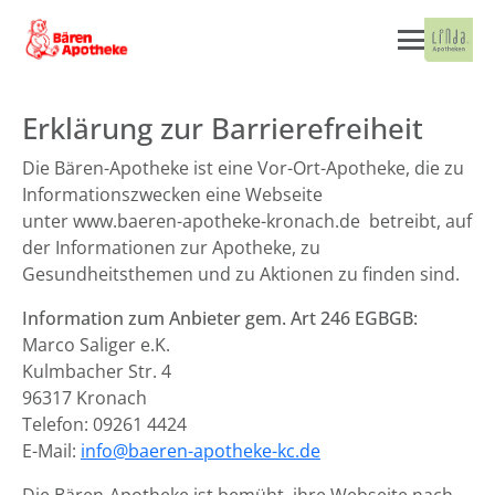
Erklärung zur Barrierefreiheit
Die Bären-Apotheke ist eine Vor-Ort-Apotheke, die zu
Informationszwecken eine Webseite
unter www.baeren-apotheke-kronach.de betreibt, auf
der Informationen zur Apotheke, zu
Gesundheitsthemen und zu Aktionen zu finden sind.
Information zum Anbieter gem. Art 246 EGBGB:
Marco Saliger e.K.
Kulmbacher Str. 4
96317 Kronach
Telefon: 09261 4424
E-Mail:
info@baeren-apotheke-kc.de