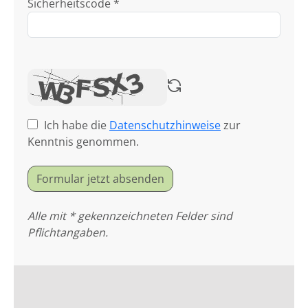
Sicherheitscode *
Ich habe die
Datenschutzhinweise
zur
Kenntnis genommen.
Formular jetzt absenden
Alle mit * gekennzeichneten Felder sind
Pflichtangaben.