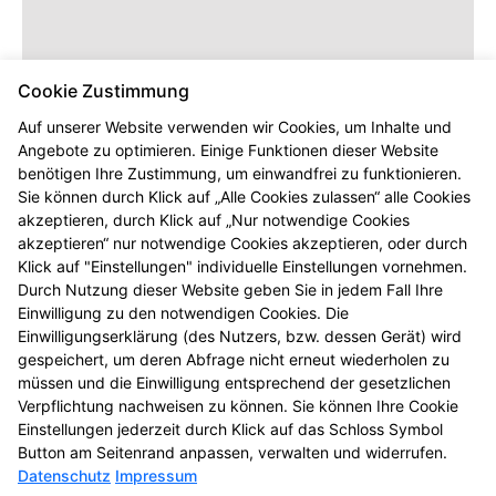
Cookie Zustimmung
Auf unserer Website verwenden wir Cookies, um Inhalte und
Angebote zu optimieren. Einige Funktionen dieser Website
benötigen Ihre Zustimmung, um einwandfrei zu funktionieren.
Dieser Inhalt wird erst angezeigt,
Sie können durch Klick auf „Alle Cookies zulassen“ alle Cookies
sobald Sie die entsprechenden Cookies
akzeptieren, durch Klick auf „Nur notwendige Cookies
akzeptieren.
akzeptieren“ nur notwendige Cookies akzeptieren, oder durch
Klick auf "Einstellungen" individuelle Einstellungen vornehmen.
Durch Nutzung dieser Website geben Sie in jedem Fall Ihre
Einwilligung zu den notwendigen Cookies. Die
Einwilligungserklärung (des Nutzers, bzw. dessen Gerät) wird
gespeichert, um deren Abfrage nicht erneut wiederholen zu
müssen und die Einwilligung entsprechend der gesetzlichen
Verpflichtung nachweisen zu können. Sie können Ihre Cookie
Einstellungen jederzeit durch Klick auf das Schloss Symbol
Button am Seitenrand anpassen, verwalten und widerrufen.
Datenschutz
Impressum