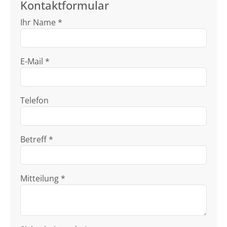
Kontaktformular
Ihr Name *
E-Mail *
Telefon
Betreff *
Mitteilung *