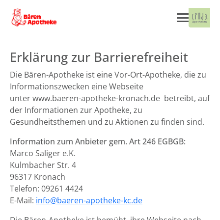
Erklärung zur Barrierefreiheit
Die Bären-Apotheke ist eine Vor-Ort-Apotheke, die zu
Informationszwecken eine Webseite
unter www.baeren-apotheke-kronach.de betreibt, auf
der Informationen zur Apotheke, zu
Gesundheitsthemen und zu Aktionen zu finden sind.
Information zum Anbieter gem. Art 246 EGBGB:
Marco Saliger e.K.
Kulmbacher Str. 4
96317 Kronach
Telefon: 09261 4424
E-Mail:
info@baeren-apotheke-kc.de