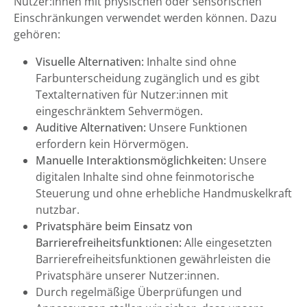
Nutzer:innen mit physischen oder sensorischen
Einschränkungen verwendet werden können. Dazu
gehören:
Visuelle Alternativen:
Inhalte sind ohne
Farbunterscheidung zugänglich und es gibt
Textalternativen für Nutzer:innen mit
eingeschränktem Sehvermögen.
Auditive Alternativen:
Unsere Funktionen
erfordern kein Hörvermögen.
Manuelle Interaktionsmöglichkeiten:
Unsere
digitalen Inhalte sind ohne feinmotorische
Steuerung und ohne erhebliche Handmuskelkraft
nutzbar.
Privatsphäre beim Einsatz von
Barrierefreiheitsfunktionen:
Alle eingesetzten
Barrierefreiheitsfunktionen gewährleisten die
Privatsphäre unserer Nutzer:innen.
Durch regelmäßige Überprüfungen und